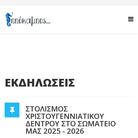
ΕΚΔΗΛΩΣΕΙΣ
ΣΤΟΛΙΣΜΟΣ
ΧΡΙΣΤΟΥΓΕΝΝΙΑΤΙΚΟΥ
ΔΕΝΤΡΟΥ ΣΤΟ ΣΩΜΑΤΕΙΟ
ΜΑΣ 2025 - 2026