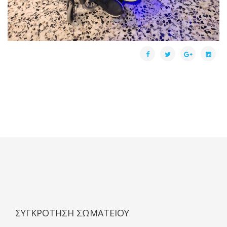
ΣΥΓΚΡΟΤΗΣΗ ΣΩΜΑΤΕΙΟΥ