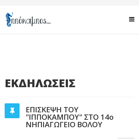
ΕΚΔΗΛΩΣΕΙΣ
ΕΠΙΣΚΕΨΗ ΤΟΥ
"ΙΠΠΟΚΑΜΠΟΥ" ΣΤΟ 14ο
ΝΗΠΙΑΓΩΓΕΙΟ ΒΟΛΟΥ