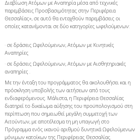
Διαβίωση Ατόμων με Αναπηρία μέσα από τεχνικές
παρεμβάσεις Προσβασιμότητας στην Περιφέρεια
Θεσσαλίας», σε αυτό θα ενταχθούν παρεμβάσεις οι
οποίες κατανέμονται σε δύο κατηγορίες ωφελούμενων:
· σε δράσεις Ωφελούμενων, Ατόμων με Κινητικές
Αναπηρίες
· σε δράσεις Ωφελούμενων, Ατόμων με Αισθητηριακές
αναπηρίες .
Με την ένταξη του προγράμματος θα ακολουθήσει και η
πρόσκληση υποβολής των αιτήσεων από τους
ενδιαφερόμενους. Μάλιστα, η Περιφέρεια Θεσσαλίας
διατηρεί το δικαίωμα αύξησης του προϋπολογισμού στη
περίπτωση που σημειωθεί μεγάλη συμμετοχή των
Αιτούντων, με αποτέλεσμα τη μη υπαγωγή στο
Πρόγραμμα ενός ικανού αριθμού δυνητικά Ωφελούμενων
μόνιμων κατοίκων της Περιφέρειας Θεσσαλίας.