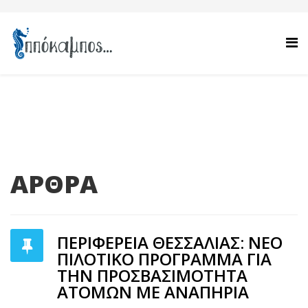
ΑΡΘΡΑ
ΠΕΡΙΦΕΡΕΙΑ ΘΕΣΣΑΛΙΑΣ: ΝΕΟ
ΠΙΛΟΤΙΚΟ ΠΡΟΓΡΑΜΜΑ ΓΙΑ
ΤΗΝ ΠΡΟΣΒΑΣΙΜΟΤΗΤΑ
ΑΤΟΜΩΝ ΜΕ ΑΝΑΠΗΡΙΑ