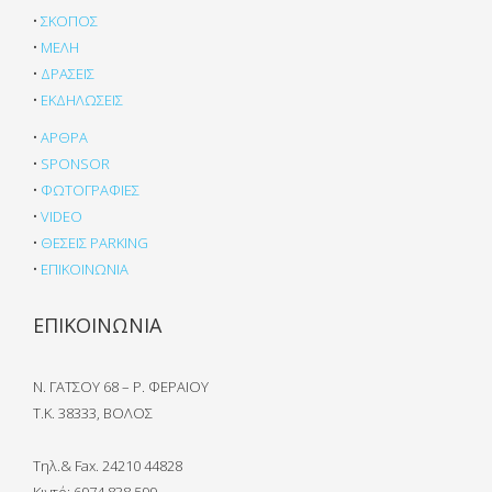
•
ΣΚΟΠΟΣ
•
ΜΕΛΗ
•
ΔΡΑΣΕΙΣ
•
ΕΚΔΗΛΩΣΕΙΣ
•
ΑΡΘΡΑ
•
SPONSOR
•
ΦΩΤΟΓΡΑΦΙΕΣ
•
VIDEO
•
ΘΕΣΕΙΣ PARKING
•
ΕΠΙΚΟΙΝΩΝΙΑ
ΕΠΙΚΟΙΝΩΝΙΑ
Ν. ΓΑΤΣΟΥ 68 – Ρ. ΦΕΡΑΙΟΥ
Τ.Κ. 38333, ΒΟΛΟΣ
Τηλ.& Fax. 24210 44828