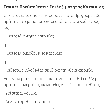
Γενικές Προϋποθέσεις Επιλεξιμότητας Κατοικίας
Οι κατοικίες οι οποίες εντάσσονται στο Πρόγραμμα θα
πρέπει να χρησιμοποιούνται από τους Ωφελούμενους
ως:
· Κύριες Ιδιόκτητες Κατοικίες.
ή
· Κύριες Ενοικιαζόμενες Κατοικίες.
ή
· Καθεστώς φιλοξενίας σε ιδιόκτητη κύρια κατοικία.
Επιπλέον μια κατοικία προκειμένου να κριθεί επιλέξιμη
πρέπει να πληροί τις ακόλουθες γενικές προϋποθέσεις:
· Υφίσταται νόμιμα.
· Δεν έχει κριθεί κατεδαφιστέα.