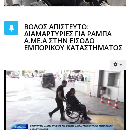
ΒΟΛΟΣ ΑΠΙΣΤΕΥΤΟ:
ΔΙΑΜΑΡΤΥΡΙΕΣ ΓΙΑ ΡΑΜΠΑ
Α.ΜΕ.Α ΣΤΗΝ ΕΙΣΟΔΟ
ΕΜΠΟΡΙΚΟΥ ΚΑΤΑΣΤΗΜΑΤΟΣ