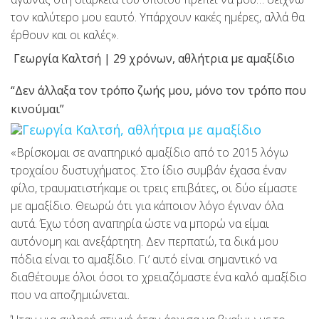
τον καλύτερο μου εαυτό. Υπάρχουν κακές ημέρες, αλλά θα
έρθουν και οι καλές».
Γεωργία Καλτσή | 29 χρόνων, αθλήτρια με αμαξίδιο
“Δεν άλλαξα τον τρόπο ζωής μου, μόνο τον τρόπο που
κινούμαι”
«Βρίσκομαι σε αναπηρικό αμαξίδιο από το 2015 λόγω
τροχαίου δυστυχήματος. Στο ίδιο συμβάν έχασα έναν
φίλο, τραυματιστήκαμε οι τρεις επιβάτες, οι δύο είμαστε
με αμαξίδιο. Θεωρώ ότι για κάποιον λόγο έγιναν όλα
αυτά. Έχω τόση αναπηρία ώστε να μπορώ να είμαι
αυτόνομη και ανεξάρτητη. Δεν περπατώ, τα δικά μου
πόδια είναι το αμαξίδιο. Γι’ αυτό είναι σημαντικό να
διαθέτουμε όλοι όσοι το χρειαζόμαστε ένα καλό αμαξίδιο
που να αποζημιώνεται.