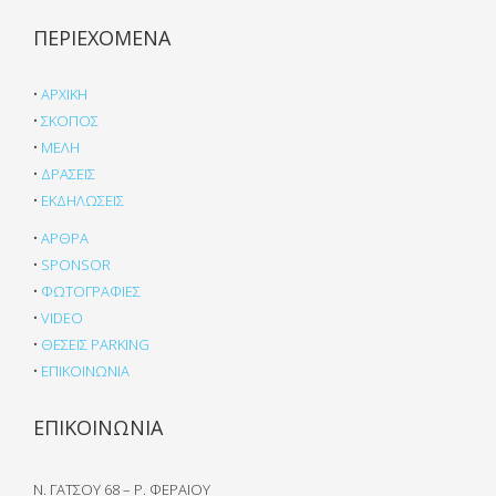
ΠΕΡΙΕΧΟΜΕΝΑ
•
ΑΡΧΙΚΗ
•
ΣΚΟΠΟΣ
•
ΜΕΛΗ
•
ΔΡΑΣΕΙΣ
•
ΕΚΔΗΛΩΣΕΙΣ
•
ΑΡΘΡΑ
•
SPONSOR
•
ΦΩΤΟΓΡΑΦΙΕΣ
•
VIDEO
•
ΘΕΣΕΙΣ PARKING
•
ΕΠΙΚΟΙΝΩΝΙΑ
ΕΠΙΚΟΙΝΩΝΙΑ
Ν. ΓΑΤΣΟΥ 68 – Ρ. ΦΕΡΑΙΟΥ