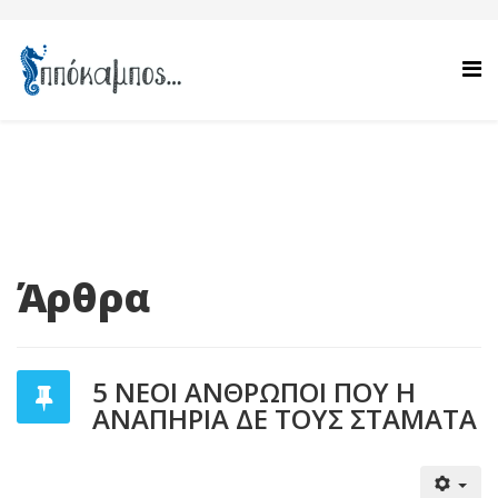
Άρθρα
5 ΝΕΟΙ ΑΝΘΡΩΠΟΙ ΠΟΥ Η
ΑΝΑΠΗΡΙΑ ΔΕ ΤΟΥΣ ΣΤΑΜΑΤΑ