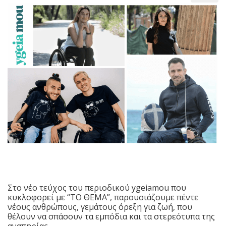
Στο νέο τεύχος του περιοδικού ygeiamou που
κυκλοφορεί με “ΤΟ ΘΕΜΑ”, παρουσιάζουμε πέντε
νέους ανθρώπους, γεμάτους όρεξη για ζωή, που
θέλουν να σπάσουν τα εμπόδια και τα στερεότυπα της
αναπηρίας.