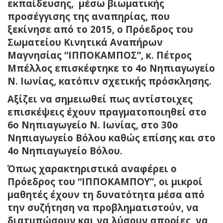
εκπαίδευσης, μέσω βιωματικής
προσέγγισης της αναπηρίας, που
ξεκίνησε από το 2015, ο Πρόεδρος του
Σωματείου Κινητικά Αναπήρων
Μαγνησίας “ΙΠΠΟΚΑΜΠΟΣ”, κ. Πέτρος
Μπέλλος επισκέφτηκε το 4ο Νηπιαγωγείο
Ν. Ιωνίας, κατόπιν σχετικής πρόσκλησης.
Αξίζει να σημειωθεί πως αντίστοιχες
επισκέψεις έχουν πραγματοποιηθεί στο
6ο Νηπιαγωγείο Ν. Ιωνίας, στο 30ο
Νηπιαγωγείο Βόλου καθώς επίσης και στο
4ο Νηπιαγωγείο Βόλου.
Όπως χαρακτηριστικά αναφέρει ο
Πρόεδρος του “ΙΠΠΟΚΑΜΠΟΥ”, οι μικροί
μαθητές έχουν τη δυνατότητα μέσα από
την συζήτηση να προβληματιστούν, να
διατυπώσουν και να λύσουν απορίες, να