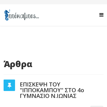
Άρθρα
ΕΠΙΣΚΕΨΗ ΤΟΥ
"ΙΠΠΟΚΑΜΠΟΥ" ΣΤΟ 4ο
ΓΥΜΝΑΣΙΟ Ν.ΙΩΝΙΑΣ