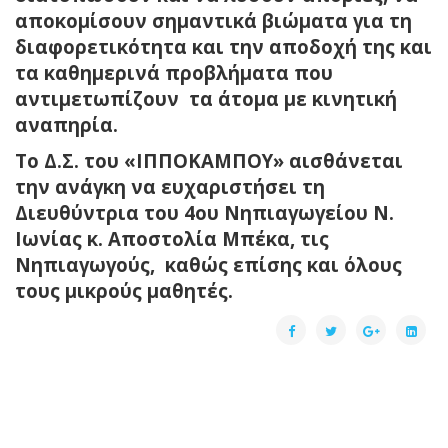
αποκομίσουν σημαντικά βιώματα για τη
διαφορετικότητα και την αποδοχή της και
τα καθημερινά προβλήματα που
αντιμετωπίζουν τα άτομα με κινητική
αναπηρία.
Το Δ.Σ. του «ΙΠΠΟΚΑΜΠΟΥ» αισθάνεται
την ανάγκη να ευχαριστήσει τη
Διευθύντρια του 4ου Νηπιαγωγείου Ν.
Ιωνίας κ. Αποστολία Μπέκα, τις
Νηπιαγωγούς, καθώς επίσης και όλους
τους μικρούς μαθητές.